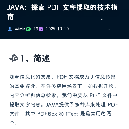
JAVA：探索 PDF 文字提取的技术指
南
admin
19
2025-10-10
1、简述
随着信息化的发展，PDF 文档成为了信息传播
的重要媒介。在许多应用场景下，如数据迁移、
内容分析和信息检索，我们需要从 PDF 文件中
提取文字内容。JAVA提供了多种库来处理 PDF
文件，其中 PDFBox 和 iText 是最常用的两
个。