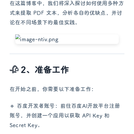
在这篇博客中，我们将深入探讨如何使用多种方
式来提取 PDF 文本，分析各自的优缺点，并讨
论在不同场景下的最佳实践。
2、准备工作
在开始之前，你需要以下准备工作：
🔹 百度开发者账号：前往百度AI开放平台注册
账号，并创建一个应用以获取 API Key 和
Secret Key。