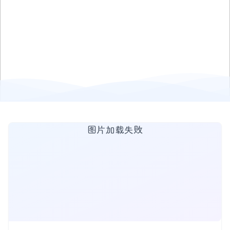
图片加载失败