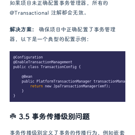
如果项目未正确配置事务管理器，所有的
@Transactional 注解都会无效。
解决方案：
确保项目中正确配置了事务管理
器，以下是一个典型的配置示例：
@Configuration

@EnableTransactionManagement

public class TransactionConfig {

    @Bean

    public PlatformTransactionManager transactionManager(E
return
 new JpaTransactionManager(emf);

    }

3.5 事务传播级别问题
事务传播级别定义了事务的传播行为，例如嵌套