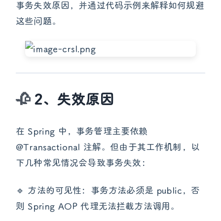
事务失效原因，并通过代码示例来解释如何规避
这些问题。
2、失效原因
在 Spring 中，事务管理主要依赖
@Transactional 注解。但由于其工作机制，以
下几种常见情况会导致事务失效：
🔹 方法的可见性：事务方法必须是 public，否
则 Spring AOP 代理无法拦截方法调用。