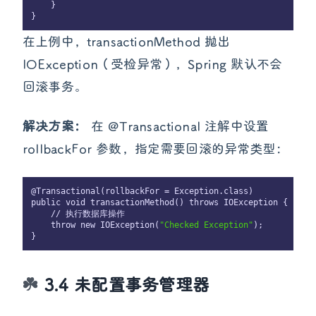
    }

在上例中，transactionMethod 抛出
IOException（受检异常），Spring 默认不会
回滚事务。
解决方案：
在 @Transactional 注解中设置
rollbackFor 参数，指定需要回滚的异常类型：
@Transactional(rollbackFor = Exception.class)

public void transactionMethod() throws IOException {

    // 执行数据库操作

    throw new IOException(
"Checked Exception"
);

3.4 未配置事务管理器