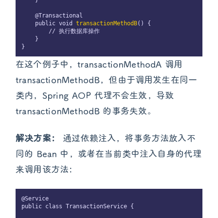
    @Transactional

    public void 
transactionMethodB
() {

        // 执行数据库操作

    }

在这个例子中，transactionMethodA 调用
transactionMethodB，但由于调用发生在同一
类内，Spring AOP 代理不会生效，导致
transactionMethodB 的事务失效。
解决方案：
通过依赖注入，将事务方法放入不
同的 Bean 中，或者在当前类中注入自身的代理
来调用该方法：
@Service

public class TransactionService {
