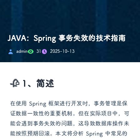
JAVA：Spring 事务失效的技术指南
admin
31
2025-10-13
1、简述
在使用 Spring 框架进行开发时，事务管理是保
证数据一致性的重要机制。但在实际项目中，可
能会遇到事务失效的问题，这导致数据库操作未
能按照预期回滚。本文将分析 Spring 中常见的