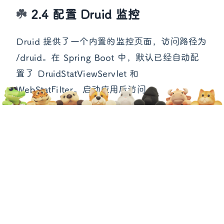
2.4 配置 Druid 监控
Druid 提供了一个内置的监控页面，访问路径为
/druid。在 Spring Boot 中，默认已经自动配
置了 DruidStatViewServlet 和
WebStatFilter。启动应用后访问
http://localhost:8080/druid 即可查看监控界
面。
3、数据集成样例