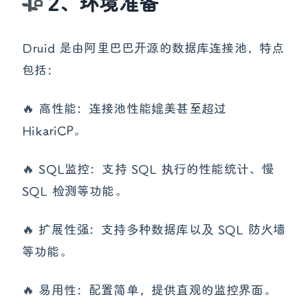
2、环境准备
Druid 是由阿里巴巴开源的数据库连接池，特点
包括：
🔥 高性能：连接池性能媲美甚至超过
HikariCP。
🔥 SQL监控：支持 SQL 执行的性能统计、慢
SQL 检测等功能。
🔥 扩展性强：支持多种数据库以及 SQL 防火墙
等功能。
🔥 易用性：配置简单，提供直观的监控界面。