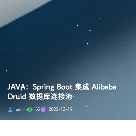
JAVA：Spring Boot 集成 Alibaba
Druid 数据库连接池
admin
35
2025-12-19