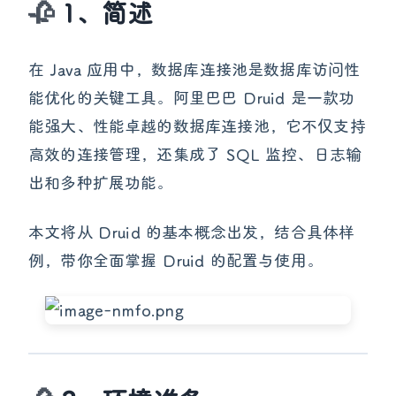
1、简述
在 Java 应用中，数据库连接池是数据库访问性
能优化的关键工具。阿里巴巴 Druid 是一款功
能强大、性能卓越的数据库连接池，它不仅支持
高效的连接管理，还集成了 SQL 监控、日志输
出和多种扩展功能。
本文将从 Druid 的基本概念出发，结合具体样
例，带你全面掌握 Druid 的配置与使用。