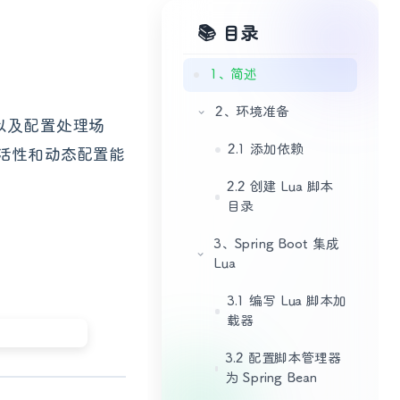
📚 目录
1、简述
2、环境准备
以及配置处理场
2.1 添加依赖
的灵活性和动态配置能
2.2 创建 Lua 脚本
目录
3、Spring Boot 集成
Lua
3.1 编写 Lua 脚本加
载器
3.2 配置脚本管理器
为 Spring Bean