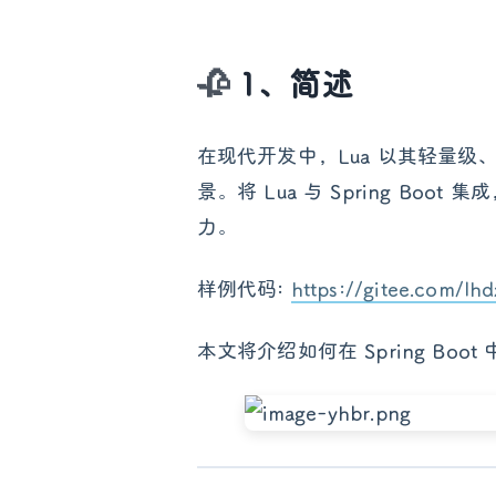
1、简述
在现代开发中，Lua 以其轻量
景。将 Lua 与 Spring B
力。
样例代码:
https://gitee.com/lh
本文将介绍如何在 Spring Bo