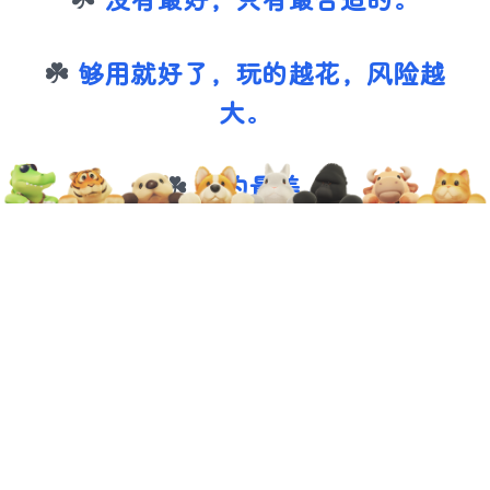
没有最好，只有最合适的。
够用就好了，玩的越花，风险越
大。
简约最美。