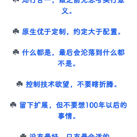
知行合一，做之前先思考实行意
义。
原生优于定制，约定大于配置。
什么都是，最后会沦落到什么都
不是。
控制技术欲望，不要瞎折腾。
留下扩展，但不要想100年以后的
事情。