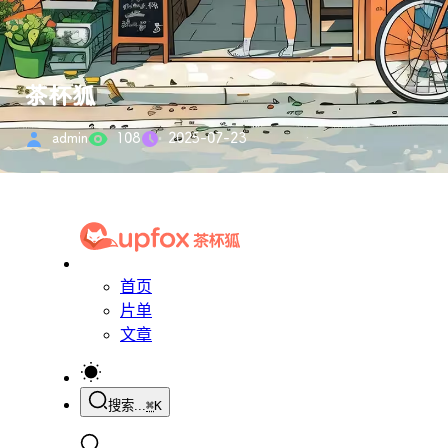
茶杯狐
admin
108
2025-07-23