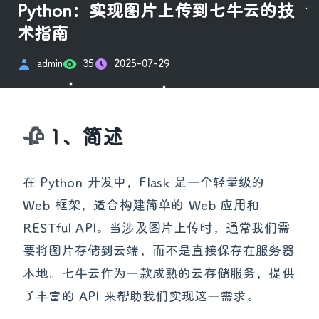
Python：实现图片上传到七牛云的技
术指南
admin
35
2025-07-29
1、简述
在 Python 开发中，Flask 是一个轻量级的
Web 框架，适合构建简单的 Web 应用和
RESTful API。当涉及图片上传时，通常我们需
要将图片存储到云端，而不是直接保存在服务器
本地。七牛云作为一款成熟的云存储服务，提供
了丰富的 API 来帮助我们实现这一需求。