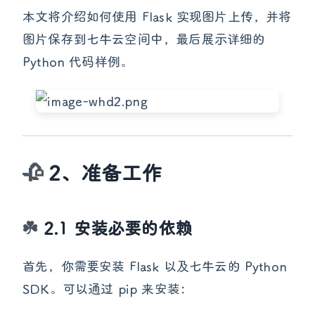
本文将介绍如何使用 Flask 实现图片上传，并将
图片保存到七牛云空间中，最后展示详细的
Python 代码样例。
2、准备工作
2.1 安装必要的依赖
首先，你需要安装 Flask 以及七牛云的 Python
SDK。可以通过 pip 来安装：