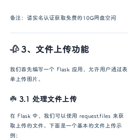
备注：请实名认证获取免费的10G网盘空间
3、文件上传功能
我们首先编写一个 Flask 应用，允许用户通过表
单上传图片。
3.1 处理文件上传
在 Flask 中，我们可以使用 request.files 来获
取上传的文件。下面是一个基本的文件上传示
例：