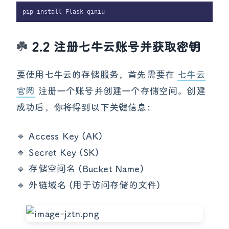
2.2 注册七牛云账号并获取密钥
要使用七牛云的存储服务，首先需要在
七牛云
官网
注册一个账号并创建一个存储空间。创建
成功后，你将得到以下关键信息：
🔹 Access Key (AK)
🔹 Secret Key (SK)
🔹 存储空间名 (Bucket Name)
🔹 外链域名 (用于访问存储的文件)