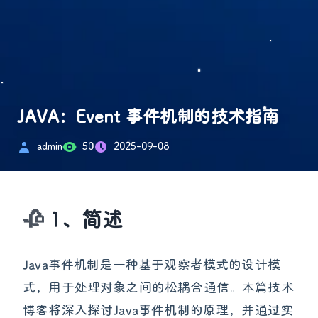
JAVA：Event 事件机制的技术指南
admin
50
2025-09-08
1、简述
Java事件机制是一种基于观察者模式的设计模
式，用于处理对象之间的松耦合通信。本篇技术
博客将深入探讨Java事件机制的原理，并通过实