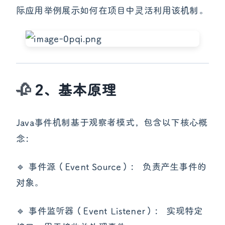
际应用举例展示如何在项目中灵活利用该机制。
2、基本原理
Java事件机制基于观察者模式，包含以下核心概
念：
🔹 事件源（Event Source）： 负责产生事件的
对象。
🔹 事件监听器（Event Listener）： 实现特定