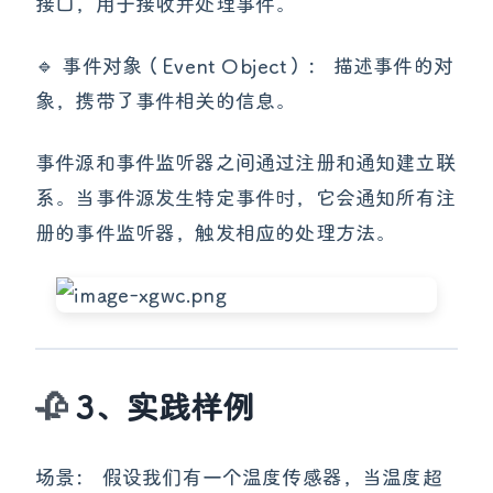
接口，用于接收并处理事件。
🔹 事件对象（Event Object）： 描述事件的对
象，携带了事件相关的信息。
事件源和事件监听器之间通过注册和通知建立联
系。当事件源发生特定事件时，它会通知所有注
册的事件监听器，触发相应的处理方法。
3、实践样例
场景： 假设我们有一个温度传感器，当温度超