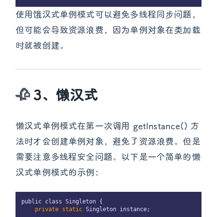
使用饿汉式单例模式可以避免多线程同步问题，
但可能会导致资源浪费，因为单例对象在类加载
时就被创建。
3、懒汉式
懒汉式单例模式在第一次调用 getInstance() 方
法时才会创建单例对象，避免了资源浪费。但是
需要注意多线程安全问题。以下是一个简单的懒
汉式单例模式的示例：
public class Singleton {

 private
 static
 Singleton instance;
