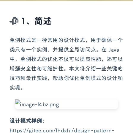
1、简述
单例模式是一种常用的设计模式，用于确保一个
类只有一个实例，并提供全局访问点。在 Java
中，单例模式的优化不仅可以提高性能，还可以
增强安全性和可维护性。本文将介绍一些关键的
技巧和最佳实践，帮助你优化单例模式的设计和
实现。
设计模式样例：
https://gitee.com/lhdxhl/design-pattern-