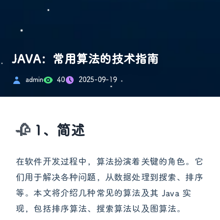
JAVA：常用算法的技术指南
admin
40
2025-09-19
1、简述
在软件开发过程中，算法扮演着关键的角色。它
们用于解决各种问题，从数据处理到搜索、排序
等。本文将介绍几种常见的算法及其 Java 实
现，包括排序算法、搜索算法以及图算法。