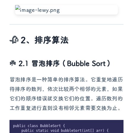
2、排序算法
2.1 冒泡排序（Bubble Sort）
冒泡排序是一种简单的排序算法。它重复地遍历
待排序的数列，依次比较两个相邻的元素，如果
它们的顺序错误就交换它们的位置。遍历数列的
工作重复进行直到没有相邻元素需要交换为止。
public class BubbleSort {

    public static void bubbleSort(int[] arr) {
