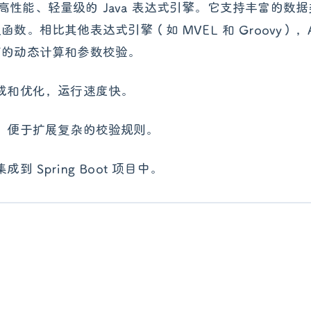
一款高性能、轻量级的 Java 表达式引擎。它支持丰富的数
相比其他表达式引擎（如 MVEL 和 Groovy），Avi
下的动态计算和参数校验。
生成和优化，运行速度快。
式，便于扩展复杂的校验规则。
 Spring Boot 项目中。