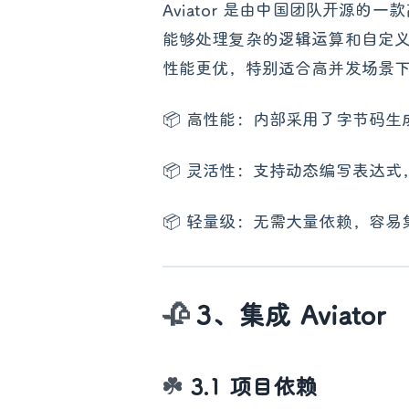
Aviator 是由中国团队开源的
能够处理复杂的逻辑运算和自定义函数。
性能更优，特别适合高并发场景
📦 高性能：内部采用了字节码
📦 灵活性：支持动态编写表达
📦 轻量级：无需大量依赖，容易集成到
3、集成 Aviator
3.1 项目依赖