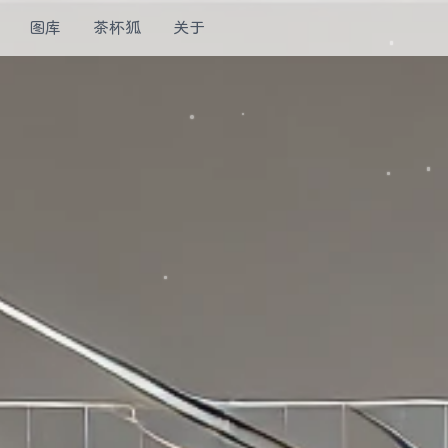
图库
茶杯狐
关于