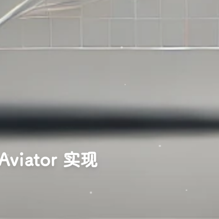
Aviator 实现