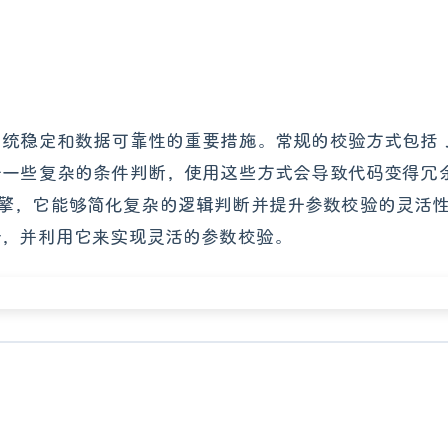
稳定和数据可靠性的重要措施。常规的校验方式包括 JSR
于一些复杂的条件判断，使用这些方式会导致代码变得冗
达式引擎，它能够简化复杂的逻辑判断并提升参数校验的灵活
viator，并利用它来实现灵活的参数校验。