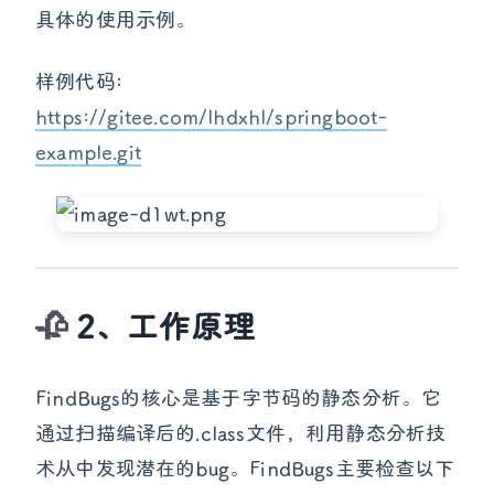
具体的使用示例。
样例代码:
https://gitee.com/lhdxhl/springboot-
example.git
2、工作原理
FindBugs的核心是基于字节码的静态分析。它
通过扫描编译后的.class文件，利用静态分析技
术从中发现潜在的bug。FindBugs主要检查以下