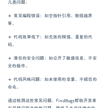
几类问题：
🔹 常见编程错误：如空指针引用、数组越界
等。
🔹 代码效率低下：如无效的赋值、重复的代
码。
🔹 潜在的安全问题：如公开了敏感信息、不安
全的操作。
🔹 代码风格问题：如未使用的变量、不规范的
命名。
通过检测这些常见问题，FindBugs帮助开发者