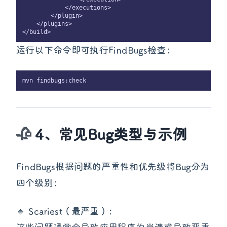
            </executions>

        </plugin>

    </plugins>

运行以下命令即可执行FindBugs检查：
4、常见Bug类型与示例
FindBugs根据问题的严重性和优先级将Bug分为
四个级别：
🔹 Scariest（最严重）：