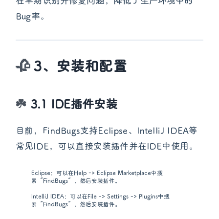
在早期识别并修复问题，降低了生产环境中的
Bug率。
3、安装和配置
3.1 IDE插件安装
目前，FindBugs支持Eclipse、IntelliJ IDEA等
常见IDE，可以直接安装插件并在IDE中使用。
Eclipse：可以在Help -> Eclipse Marketplace中搜
索“FindBugs”，然后安装插件。
IntelliJ IDEA：可以在File -> Settings -> Plugins中搜
索“FindBugs”，然后安装插件。