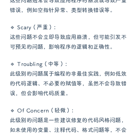
这些问题通常会导致应用程序的崩溃或导致严重
错误，例如空指针异常、类型转换错误等。
🔹 Scary（严重）：
这些问题不会立即导致应用崩溃，但可能引发不
可预见的问题，影响程序的逻辑和正确性。
🔹 Troubling（中等）：
此级别的问题属于编程的非最佳实践，例如低效
的代码逻辑、不必要的赋值等，虽然不会导致错
误，但会影响代码质量。
🔹 Of Concern（轻微）：
此级别的问题是一些建议修复的代码风格问题，
如未使用的变量、注释代码、格式问题等，不会