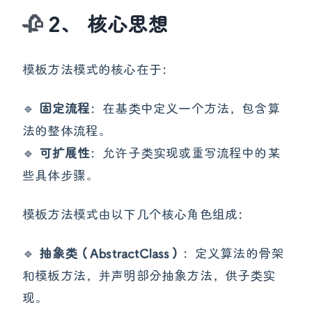
2、 核心思想
模板方法模式的核心在于：
🔹
固定流程
：在基类中定义一个方法，包含算
法的整体流程。
🔹
可扩展性
：允许子类实现或重写流程中的某
些具体步骤。
模板方法模式由以下几个核心角色组成：
🔹
抽象类（AbstractClass）
：定义算法的骨架
和模板方法，并声明部分抽象方法，供子类实
现。