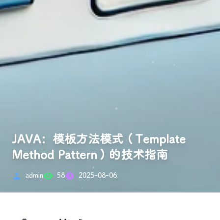
JAVA：模板方法模式（Template
Method Pattern）的技术指南
admin
58
2025-08-06