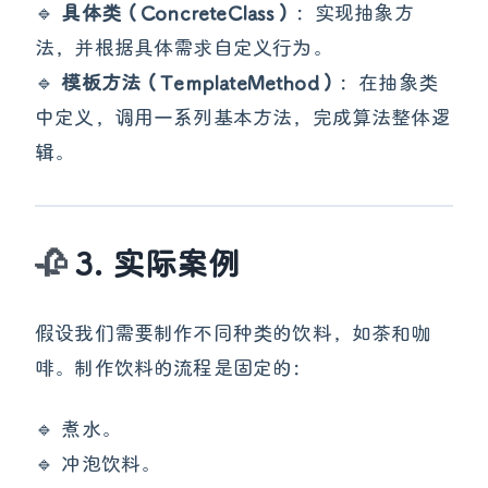
🔹
具体类（ConcreteClass）
：实现抽象方
法，并根据具体需求自定义行为。
🔹
模板方法（TemplateMethod）
：在抽象类
中定义，调用一系列基本方法，完成算法整体逻
辑。
3. 实际案例
假设我们需要制作不同种类的饮料，如茶和咖
啡。制作饮料的流程是固定的：
🔹 煮水。
🔹 冲泡饮料。