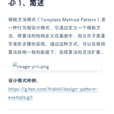
1、简述
模板方法模式（Template Method Pattern）是
一种行为型设计模式，它通过定义一个模板方
法，将算法的结构定义在基类中，但允许子类重
写某些步骤的实现。通过这种方式，可以在保持
算法结构一致的前提下，实现算法的灵活扩展。
设计模式样例：
https://gitee.com/lhdxhl/design-pattern-
example.git