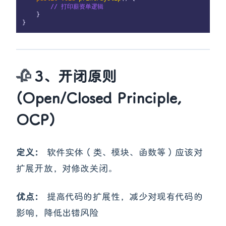
// 打印薪资单逻辑
    }

3、开闭原则
(Open/Closed Principle,
OCP)
定义：
软件实体（类、模块、函数等）应该对
扩展开放，对修改关闭。
优点：
提高代码的扩展性，减少对现有代码的
影响，降低出错风险