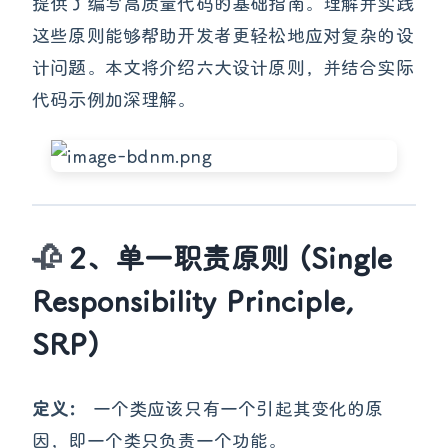
提供了编写高质量代码的基础指南。理解并实践
这些原则能够帮助开发者更轻松地应对复杂的设
计问题。本文将介绍六大设计原则，并结合实际
代码示例加深理解。
2、单一职责原则 (Single
Responsibility Principle,
SRP)
定义：
一个类应该只有一个引起其变化的原
因，即一个类只负责一个功能。