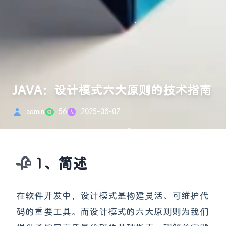
JAVA：设计模式六大原则的技术指南
admin
56
2025-08-07
1、简述
在软件开发中，设计模式是构建灵活、可维护代
码的重要工具。而设计模式的六大原则则为我们