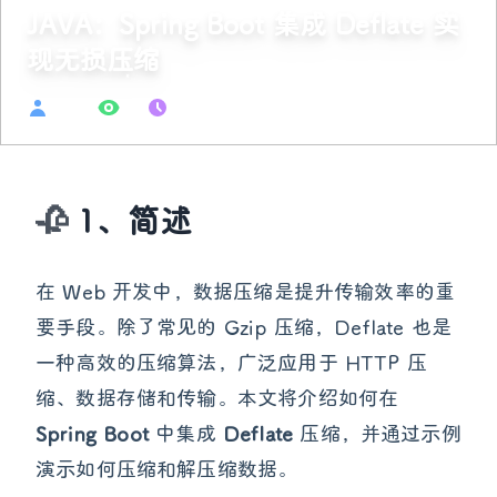
JAVA：Spring Boot 集成 Deflate 实
现无损压缩
admin
34
2026-03-26
1、简述
在 Web 开发中，数据压缩是提升传输效率的重
要手段。除了常见的 Gzip 压缩，Deflate 也是
一种高效的压缩算法，广泛应用于 HTTP 压
缩、数据存储和传输。本文将介绍如何在
Spring Boot
中集成
Deflate
压缩，并通过示例
演示如何压缩和解压缩数据。