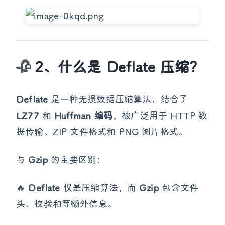
2、什么是 Deflate 压缩？
Deflate
是一种无损数据压缩算法，结合了
LZ77
和
Huffman 编码
，被广泛用于 HTTP 数
据传输、ZIP 文件格式和 PNG 图片格式。
与
Gzip
的主要区别：
🔥
Deflate
仅是压缩算法，而
Gzip
包含文件
头、校验和等额外信息。