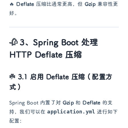
🔥
Deflate
压缩比通常更高，但
Gzip
兼容性更
好。
3、Spring Boot 处理
HTTP Deflate 压缩
3.1 启用 Deflate 压缩（配置方
式）
Spring Boot 内置了对
Gzip
和
Deflate
的支
持，我们可以在
application.yml
进行如下
配置：