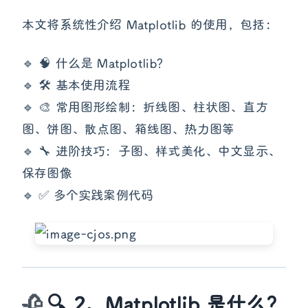
本文将系统性介绍 Matplotlib 的使用，包括：
🔹 🧠 什么是 Matplotlib？
🔹 🛠️ 基本使用流程
🔹 🎨 常用图形绘制：折线图、柱状图、直方
图、饼图、散点图、箱线图、热力图等
🔹 🔧 进阶技巧：子图、样式美化、中文显示、
保存图像
🔹 ✅ 多个实践案例代码
🔍 2、Matplotlib 是什么？