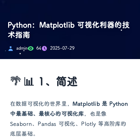
Python：Matplotlib 可视化利器的技
术指南
admin
64
2025-07-29
📊 1、简述
在数据可视化的世界里，
Matplotlib 是 Python
中最基础、最核心的可视化库
，也是像
Seaborn、Pandas 可视化、Plotly 等高阶库的
底层基础。