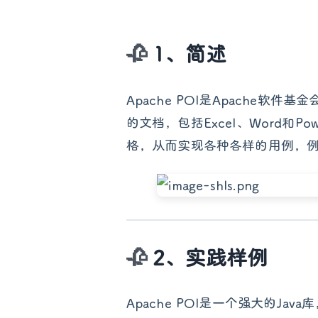
1、简述
Apache POI是Apache软件基
的文档，包括Excel、Word和P
格，从而实现各种各样的用例，
2、实践样例
Apache POI是一个强大的Java