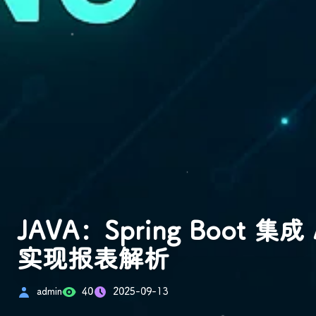
JAVA：Spring Boot 集成 
实现报表解析
admin
40
2025-09-13