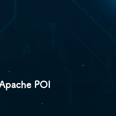
Apache POI