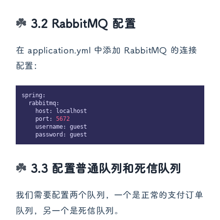
3.2 RabbitMQ 配置
在 application.yml 中添加 RabbitMQ 的连接
配置：
spring:

  rabbitmq:

    host: localhost

    port: 
5672
    username: guest

3.3 配置普通队列和死信队列
我们需要配置两个队列，一个是正常的支付订单
队列，另一个是死信队列。