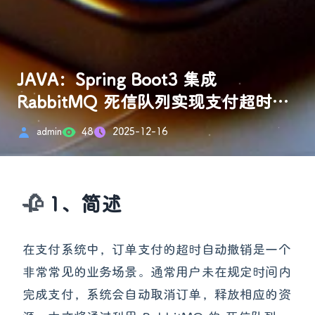
JAVA：Spring Boot3 集成
RabbitMQ 死信队列实现支付超时场
景
admin
48
2025-12-16
1、简述
在支付系统中，订单支付的超时自动撤销是一个
非常常见的业务场景。通常用户未在规定时间内
完成支付，系统会自动取消订单，释放相应的资