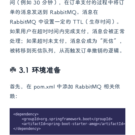
间（例如 30 分钟），在订单支付的过程中将订
单的消息发送到 RabbitMQ。消息在
RabbitMQ 中设置一定的 TTL（生存时间）。
如果用户在超时时间内完成支付，消息会被正常
处理；如果超时未支付，消息会成为“死信”，
被转移到死信队列，从而触发订单撤销的逻辑。
3.1 环境准备
首先，在 pom.xml 中添加 RabbitMQ 相关依
赖：
<dependency>

    <groupId>org.springframework.boot</groupId>

    <artifactId>spring-boot-starter-amqp</artifactId>
