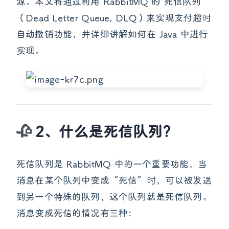
源。本文将通过利用 RabbitMQ 的 死信队列
（Dead Letter Queue, DLQ）来实现支付超时
自动撤销功能，并详细讲解如何在 Java 中进行
实现。
2、什么是死信队列？
死信队列是 RabbitMQ 中的一个重要功能，当
消息在某个队列中变成“死信”时，可以被发送
到另一个特殊的队列，这个队列就是死信队列。
消息变成死信的情况有三种：