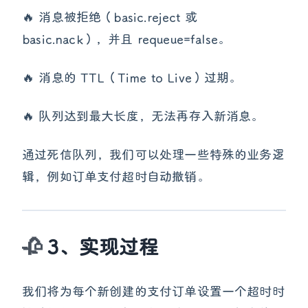
🔥 消息被拒绝（basic.reject 或
basic.nack），并且 requeue=false。
🔥 消息的 TTL（Time to Live）过期。
🔥 队列达到最大长度，无法再存入新消息。
通过死信队列，我们可以处理一些特殊的业务逻
辑，例如订单支付超时自动撤销。
3、实现过程
我们将为每个新创建的支付订单设置一个超时时