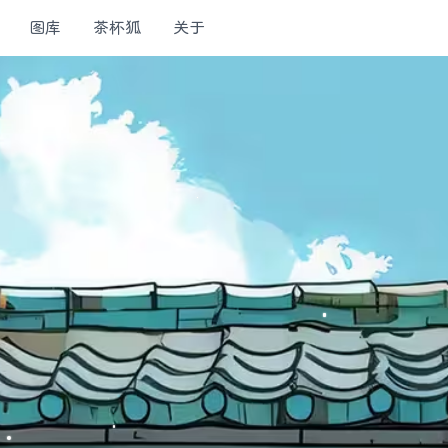
图库
茶杯狐
关于