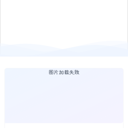
图片加载失败